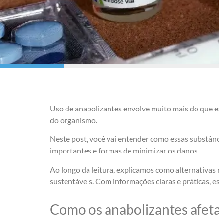
Uso de anabolizantes envolve muito mais do que es
do organismo.
Neste post, você vai entender como essas substânc
importantes e formas de minimizar os danos.
Ao longo da leitura, explicamos como alternativas
sustentáveis. Com informações claras e práticas, e
Como os anabolizantes afeta