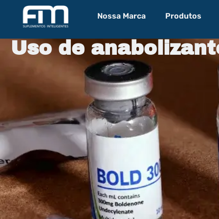
Nossa Marca
Produtos
Uso de anabolizante