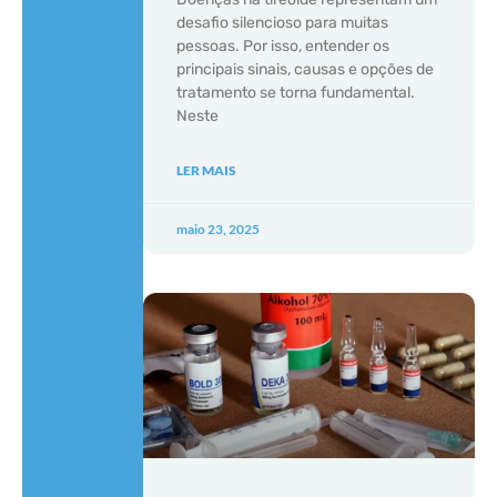
desafio silencioso para muitas
pessoas. Por isso, entender os
principais sinais, causas e opções de
tratamento se torna fundamental.
Neste
LER MAIS
maio 23, 2025