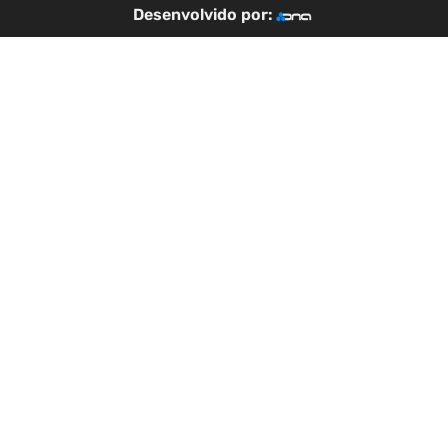
Desenvolvido por: